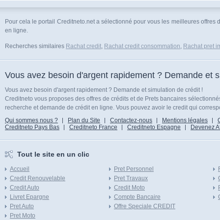
Pour cela le portail Creditneto.net a sélectionné pour vous les meilleures offres 
en ligne.
Recherches similaires
Rachat credit
,
Rachat credit consommation
,
Rachat pret im
Vous avez besoin d'argent rapidement ? Demande et sim
Vous avez besoin d'argent rapidement ? Demande et simulation de crédit !
Creditneto vous proposes des offres de crédits et de Prets bancaires sélectionn
recherche et demande de crédit en ligne. Vous pouvez avoir le credit qui corresp
Qui sommes nous ?
Plan du Site
Contactez-nous
Mentions légales
Creditneto Pays Bas
Creditneto France
Creditneto Espagne
Devenez Affi
Tout le site en un clic
Accueil
Pret Personnel
Credit Renouvelable
Pret Travaux
Credit Auto
Credit Moto
Livret Epargne
Compte Bancaire
Pret Auto
Offre Speciale CREDIT
Pret Moto