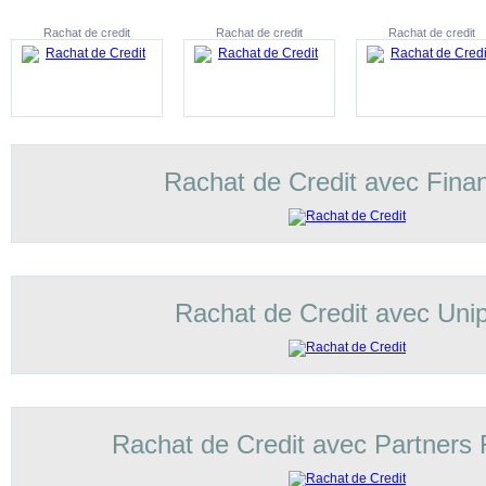
Rachat de credit
Rachat de credit
Rachat de credit
Rachat de Credit avec Fina
Rachat de Credit avec Unip
Rachat de Credit avec Partners