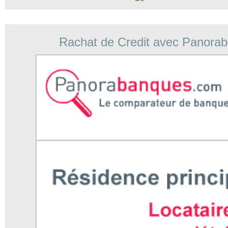
Rachat de Credit avec Panora