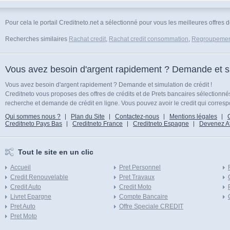
Pour cela le portail Creditneto.net a sélectionné pour vous les meilleures offres 
Recherches similaires
Rachat credit
,
Rachat credit consommation
,
Regroupement
Vous avez besoin d'argent rapidement ? Demande et sim
Vous avez besoin d'argent rapidement ? Demande et simulation de crédit !
Creditneto vous proposes des offres de crédits et de Prets bancaires sélectionn
recherche et demande de crédit en ligne. Vous pouvez avoir le credit qui corresp
Qui sommes nous ?
Plan du Site
Contactez-nous
Mentions légales
Creditneto Pays Bas
Creditneto France
Creditneto Espagne
Devenez Affi
Tout le site en un clic
Accueil
Pret Personnel
Credit Renouvelable
Pret Travaux
Credit Auto
Credit Moto
Livret Epargne
Compte Bancaire
Pret Auto
Offre Speciale CREDIT
Pret Moto