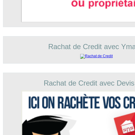
Rachat de Credit avec Yma
Rachat de Credit avec Devi