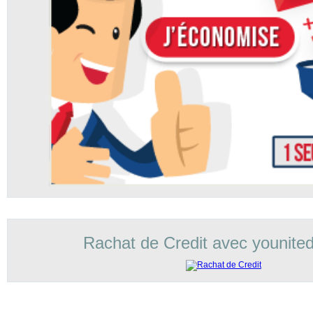
Rachat de Credit avec younited 