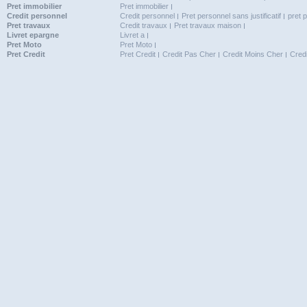
Pret immobilier
Pret immobilier
Credit personnel
Credit personnel
Pret personnel sans justificatif
pret 
Pret travaux
Credit travaux
Pret travaux maison
Livret epargne
Livret a
Pret Moto
Pret Moto
Pret Credit
Pret Credit
Credit Pas Cher
Credit Moins Cher
Cred