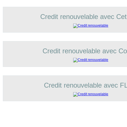
Credit renouvelable avec Ce
Credit renouvelable avec Cof
Credit renouvelable avec 