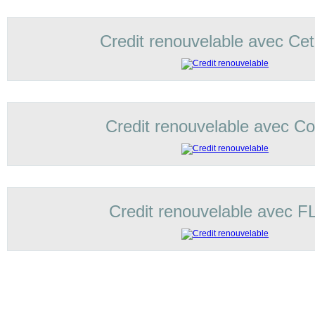
Credit renouvelable avec Ce
Credit renouvelable avec Cof
Credit renouvelable avec 