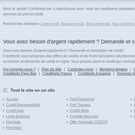
Ainsi le portail Creditneto.net a selectionne pour vous les meilleures prestat
services de pret et credit.
Recherches similaires
Carte credit
,
Banque credit
,
Simul emprunt
,
Taux d interet
Vous avez besoin d'argent rapidement ? Demande et sim
Vous avez besoin d'argent rapidement ? Demande et simulation de crédit !
Creditneto vous proposes des offres de crédits et de Prets bancaires sélectionn
recherche et demande de crédit en ligne. Vous pouvez avoir le credit qui corresp
Qui sommes nous ?
Plan du Site
Contactez-nous
Mentions légales
Creditneto Pays Bas
Creditneto France
Creditneto Espagne
Devenez Affi
Tout le site en un clic
Accueil
Pret Personnel
Credit Renouvelable
Pret Travaux
Credit Auto
Credit Moto
Livret Epargne
Compte Bancaire
Pret Auto
Offre Speciale CREDIT
Pret Moto