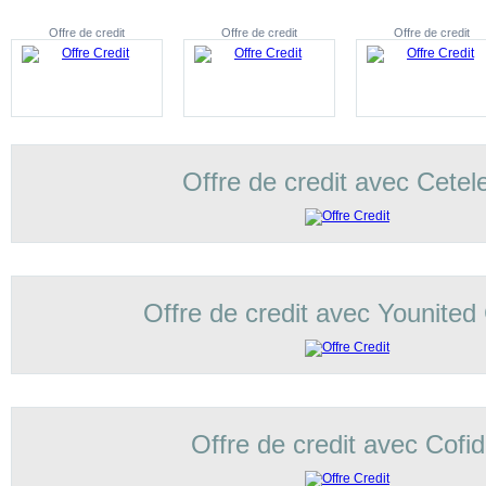
Offre de credit
Offre de credit
Offre de credit
Offre de credit avec Cete
Offre de credit avec Younited 
Offre de credit avec Cofid