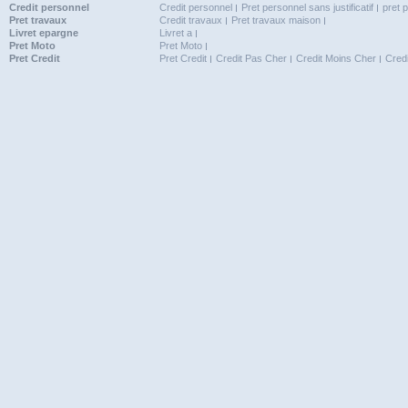
Credit personnel
Credit personnel
Pret personnel sans justificatif
pret 
Pret travaux
Credit travaux
Pret travaux maison
Livret epargne
Livret a
Pret Moto
Pret Moto
Pret Credit
Pret Credit
Credit Pas Cher
Credit Moins Cher
Cred