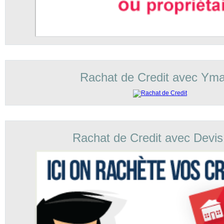
Rachat de Credit avec Yma
Rachat de Credit avec Devi