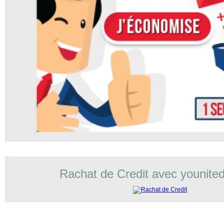
Rachat de Credit avec younited 