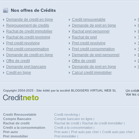
Nos offres de Crédits
Demande de credit en ligne
Credit renouvelable
Regroupement de credits
Demande de pret en ligne
Rachat de credit immobilier
Rachat pret personnel
Rachat de credit revolving
Rachat de pret
Pret credit revolving
Pret credit revolving
Pret credit consommation
Pret credit consommation
Demande de credit en ligne
Demande de pret personnel
Offre de credit
Offre de credit
Demande pret bancaire
Demande de pret en ligne
Credit en ligne
Calcul credit immobilier
Copyright 2004-2025 - Site édité par la société BLOGGERS VIRTUAL WEB SL
Un crédi
Voir les 
Credit Renouvelable
Credit revolving
Compte Bancaire
Compte bancaire en ligne
Rachat de credit
Rachat de credit
Rachat de credit immobilier
Credit a la consommation
Credit a la consommation
Pret auto
Pret auto
Pret auto pas cher
Credit auto pas cher
Pret immobilier
Pret immobilier