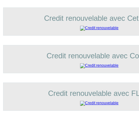
Credit renouvelable avec Ce
Credit renouvelable avec Cof
Credit renouvelable avec 